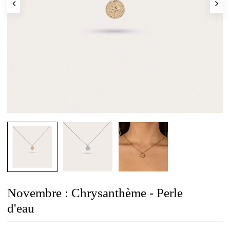
Novembre : Chrysanthème - Perle
d'eau