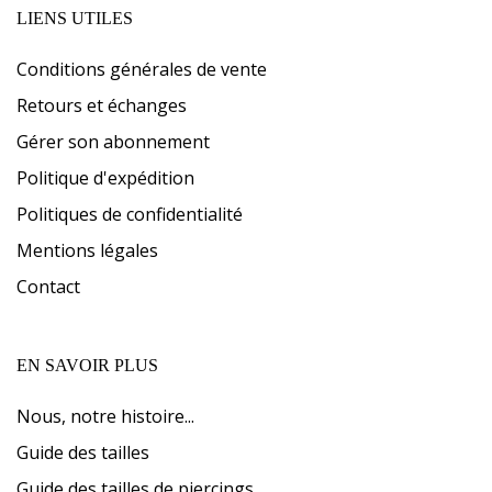
LIENS UTILES
Conditions générales de vente
Retours et échanges
Gérer son abonnement
Politique d'expédition
Politiques de confidentialité
Mentions légales
Contact
EN SAVOIR PLUS
Nous, notre histoire...
Guide des tailles
Guide des tailles de piercings