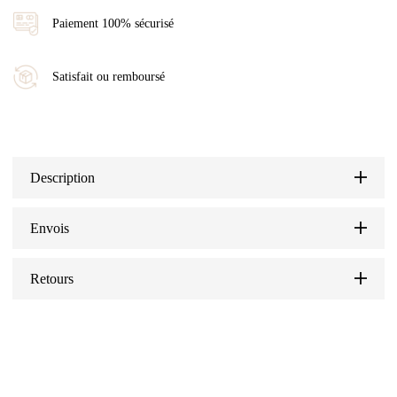
Paiement 100% sécurisé
Satisfait ou remboursé
Description
Envois
Retours