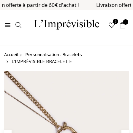
on offerte à partir de 60€ d'achat !
Livraison offerte
0
0
Personnalisation : Bracelets
Accueil
L’IMPRÉVISIBLE BRACELET E