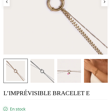
L’IMPRÉVISIBLE BRACELET E
En stock