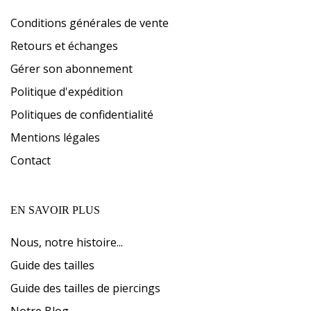
Conditions générales de vente
Retours et échanges
Gérer son abonnement
Politique d'expédition
Politiques de confidentialité
Mentions légales
Contact
EN SAVOIR PLUS
Nous, notre histoire...
Guide des tailles
Guide des tailles de piercings