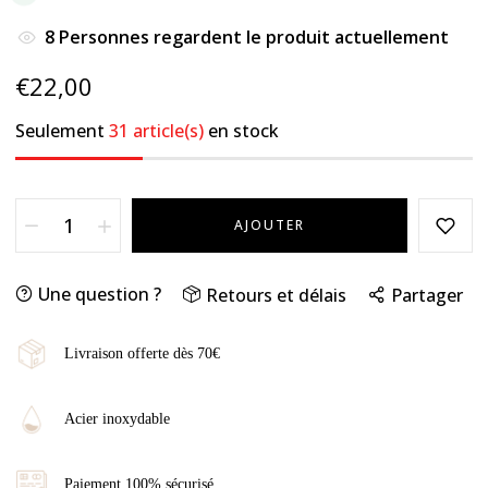
8
Personnes regardent le produit actuellement
€22,00
Seulement
31 article(s)
en stock
AJOUTER
Une question ?
Retours et délais
Partager
Livraison offerte dès 70€
Acier inoxydable
Paiement 100% sécurisé