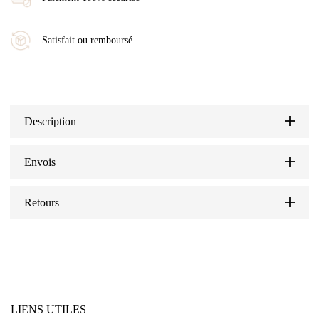
Satisfait ou remboursé
Description
Envois
Retours
LIENS UTILES