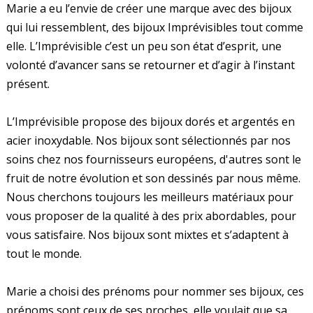
Marie a eu l’envie de créer une marque avec des bijoux
qui lui ressemblent, des bijoux Imprévisibles tout comme
elle. L’Imprévisible c’est un peu son état d’esprit, une
volonté d’avancer sans se retourner et d’agir à l’instant
présent.
L’Imprévisible propose des bijoux dorés et argentés en
acier inoxydable. Nos bijoux sont sélectionnés par nos
soins chez nos fournisseurs européens, d'autres sont le
fruit de notre évolution et son dessinés par nous même.
Nous cherchons toujours les meilleurs matériaux pour
vous proposer de la qualité à des prix abordables, pour
vous satisfaire. Nos bijoux sont mixtes et s’adaptent à
tout le monde. ​
Marie a choisi des prénoms pour nommer ses bijoux, ces
prénoms sont ceux de ses proches, elle voulait que sa