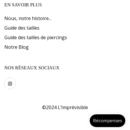
EN SAVOIR PLUS
Nous, notre histoire...
Guide des tailles
Guide des tailles de piercings
Notre Blog
NOS RÉSEAUX SOCIAUX
©2024
L’Imprévisible