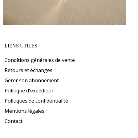
LIENS UTILES
Conditions générales de vente
Retours et échanges
Gérer son abonnement
Politique d'expédition
Politiques de confidentialité
Mentions légales
Contact