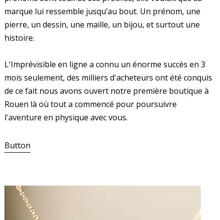
marque lui ressemble jusqu’au bout. Un prénom, une
pierre, un dessin, une maille, un bijou, et surtout une
histoire. ​
L'Imprévisible en ligne a connu un énorme succès en 3
mois seulement, des milliers d'acheteurs ont été conquis
de ce fait nous avons ouvert notre première boutique à
Rouen là où tout a commencé pour poursuivre
l'aventure en physique avec vous.
Button