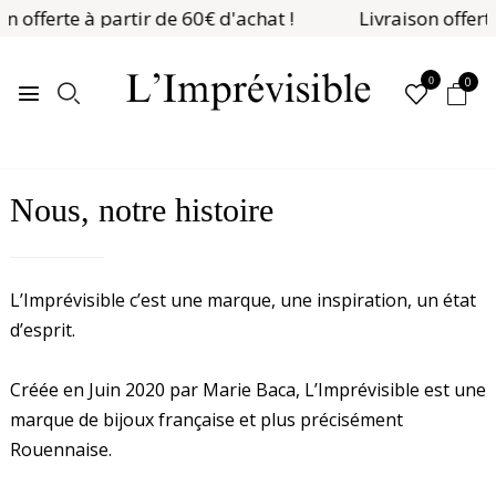
on offerte à partir de 60€ d'achat !
Livraison offerte
0
0
Nous, notre histoire
L’Imprévisible c’est une marque, une inspiration, un état
d’esprit.
Créée en Juin 2020 par Marie Baca, L’Imprévisible est une
marque de bijoux française et plus précisément
Rouennaise.