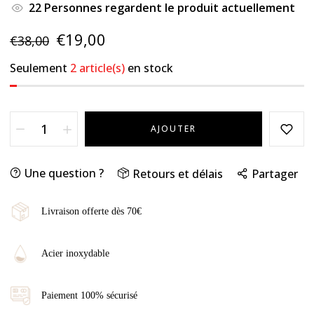
22
Personnes regardent le produit actuellement
€19,00
€38,00
Seulement
2 article(s)
en stock
AJOUTER
Une question ?
Retours et délais
Partager
Livraison offerte dès 70€
Acier inoxydable
Paiement 100% sécurisé