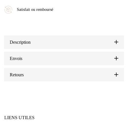
Satisfait ou remboursé
Description
Envois
Retours
LIENS UTILES