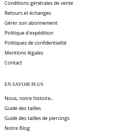
Conditions générales de vente
Retours et échanges
Gérer son abonnement
Politique d'expédition
Politiques de confidentialité
Mentions légales
Contact
EN SAVOIR PLUS
Nous, notre histoire...
Guide des tailles
Guide des tailles de piercings
Notre Blog