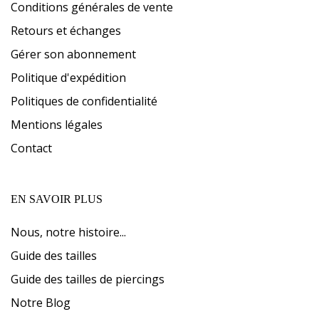
Conditions générales de vente
Retours et échanges
Gérer son abonnement
Politique d'expédition
Politiques de confidentialité
Mentions légales
Contact
EN SAVOIR PLUS
Nous, notre histoire...
Guide des tailles
Guide des tailles de piercings
Notre Blog