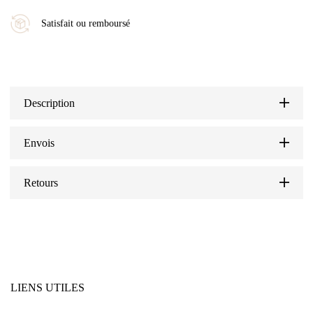
Satisfait ou remboursé
Description
Envois
Retours
LIENS UTILES