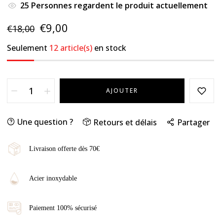
25
Personnes regardent le produit actuellement
€9,00
€18,00
Seulement
12 article(s)
en stock
AJOUTER
Une question ?
Retours et délais
Partager
Livraison offerte dès 70€
Acier inoxydable
Paiement 100% sécurisé