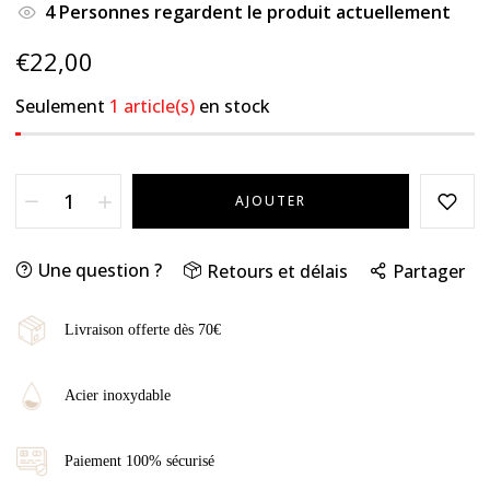
4
Personnes regardent le produit actuellement
€22,00
Seulement
1 article(s)
en stock
AJOUTER
Une question ?
Retours et délais
Partager
Livraison offerte dès 70€
Acier inoxydable
Paiement 100% sécurisé