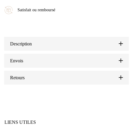
Satisfait ou remboursé
Description
Envois
Retours
LIENS UTILES