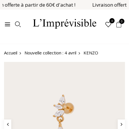
n offerte à partir de 60€ d'achat !
Livraison offerte
0
0
Nouvelle collection : 4 avril
KENZO
Accueil