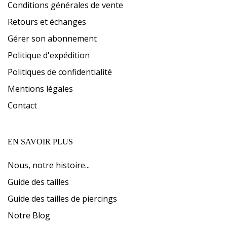
Conditions générales de vente
Retours et échanges
Gérer son abonnement
Politique d'expédition
Politiques de confidentialité
Mentions légales
Contact
EN SAVOIR PLUS
Nous, notre histoire...
Guide des tailles
Guide des tailles de piercings
Notre Blog