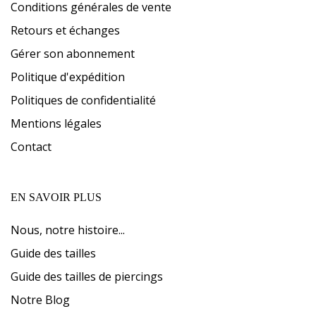
Conditions générales de vente
Retours et échanges
Gérer son abonnement
Politique d'expédition
Politiques de confidentialité
Mentions légales
Contact
EN SAVOIR PLUS
Nous, notre histoire...
Guide des tailles
Guide des tailles de piercings
Notre Blog