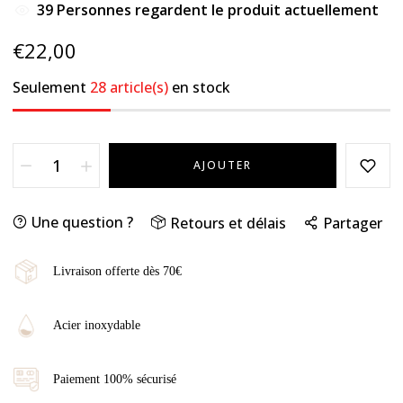
39
Personnes regardent le produit actuellement
€22,00
Seulement
28 article(s)
en stock
AJOUTER
Une question ?
Retours et délais
Partager
Livraison offerte dès 70€
Acier inoxydable
Paiement 100% sécurisé