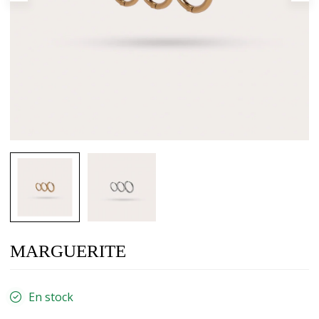
MARGUERITE
En stock