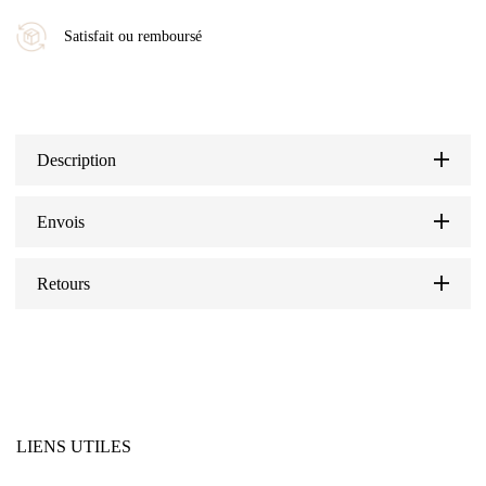
Satisfait ou remboursé
Description
Envois
Retours
LIENS UTILES