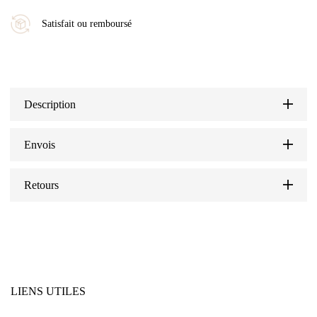
Satisfait ou remboursé
Description
Envois
Retours
LIENS UTILES