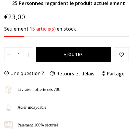
25
Personnes regardent le produit actuellement
€23,00
Seulement
15 article(s)
en stock
AJOUTER
Une question ?
Retours et délais
Partager
Livraison offerte dès 70€
Acier inoxydable
Paiement 100% sécurisé