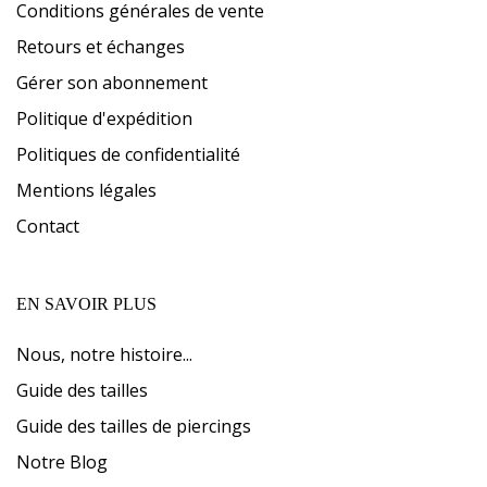
Conditions générales de vente
Retours et échanges
Gérer son abonnement
Politique d'expédition
Politiques de confidentialité
Mentions légales
Contact
EN SAVOIR PLUS
Nous, notre histoire...
Guide des tailles
Guide des tailles de piercings
Notre Blog