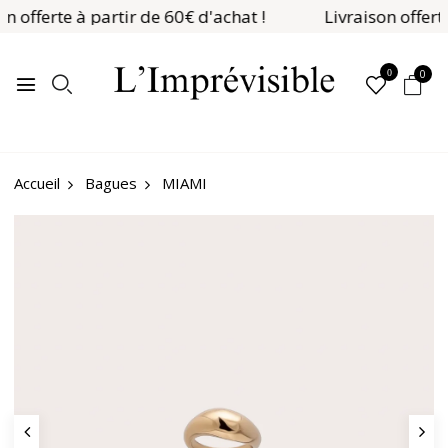
on offerte à partir de 60€ d'achat !
Livraison offert
0
0
Bagues
MIAMI
Accueil