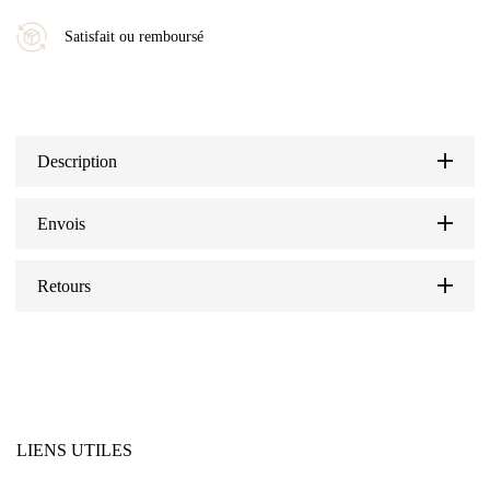
Satisfait ou remboursé
Description
Envois
Retours
LIENS UTILES