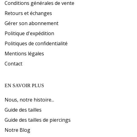
Conditions générales de vente
Retours et échanges
Gérer son abonnement
Politique d'expédition
Politiques de confidentialité
Mentions légales
Contact
EN SAVOIR PLUS
Nous, notre histoire...
Guide des tailles
Guide des tailles de piercings
Notre Blog