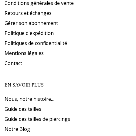
Conditions générales de vente
Retours et échanges
Gérer son abonnement
Politique d'expédition
Politiques de confidentialité
Mentions légales
Contact
EN SAVOIR PLUS
Nous, notre histoire...
Guide des tailles
Guide des tailles de piercings
Notre Blog