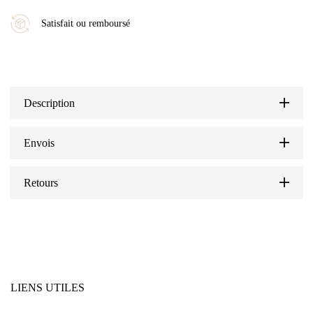
Satisfait ou remboursé
Description
Envois
Retours
LIENS UTILES