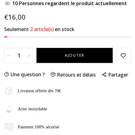
10
Personnes regardent le produit actuellement
€16,00
Seulement
2 article(s)
en stock
AJOUTER
Une question ?
Retours et délais
Partager
Livraison offerte dès 70€
Acier inoxydable
Paiement 100% sécurisé